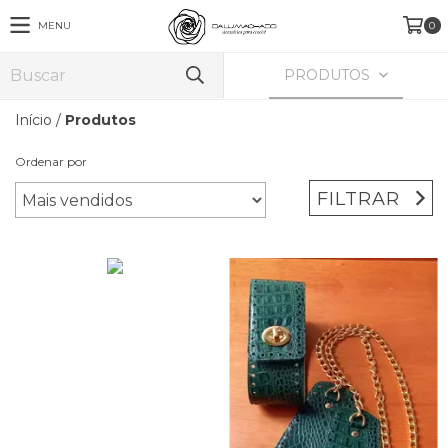
MENU
0
PRODUTOS
Início
/
Produtos
Ordenar por
FILTRAR