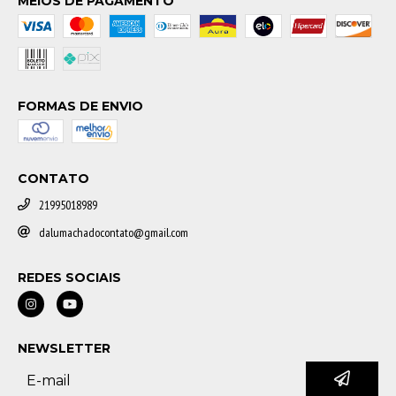
MEIOS DE PAGAMENTO
FORMAS DE ENVIO
CONTATO
21995018989
dalumachadocontato@gmail.com
REDES SOCIAIS
NEWSLETTER