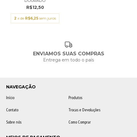
DOURADO
R$12,50
2
x de
R$6,25
sem juros
ENVIAMOS SUAS COMPRAS
Entrega em todo o país
NAVEGAÇÃO
Início
Produtos
Contato
Trocas e Devoluções
Sobre nós
Como Comprar