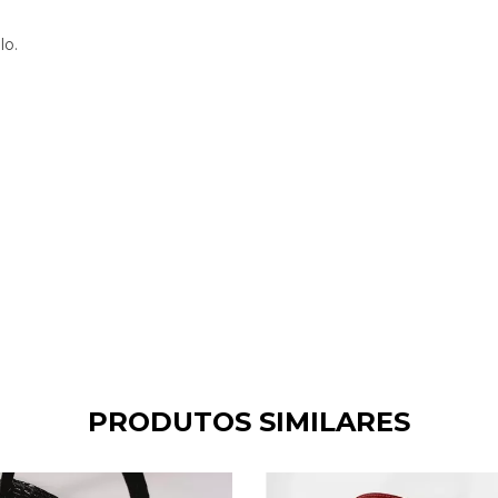
lo.
PRODUTOS SIMILARES