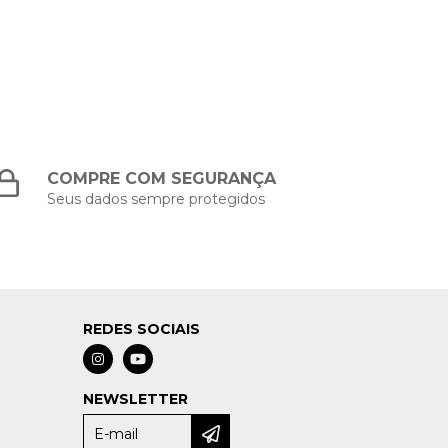
COMPRE COM SEGURANÇA
Seus dados sempre protegidos
REDES SOCIAIS
NEWSLETTER