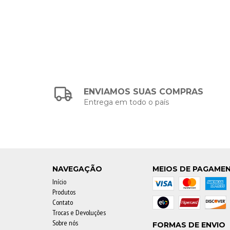
ENVIAMOS SUAS COMPRAS
Entrega em todo o país
NAVEGAÇÃO
MEIOS DE PAGAME
Início
Produtos
Contato
Trocas e Devoluções
Sobre nós
FORMAS DE ENVIO