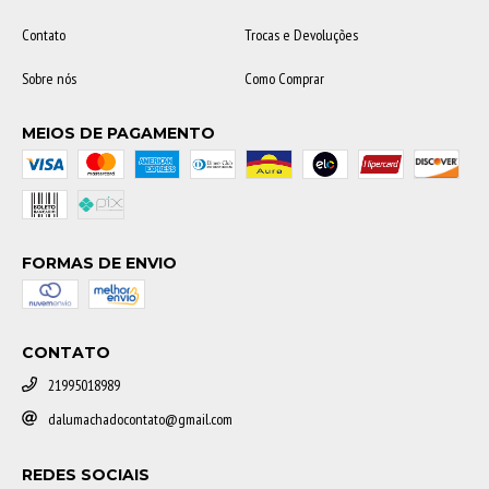
Contato
Trocas e Devoluções
Sobre nós
Como Comprar
MEIOS DE PAGAMENTO
FORMAS DE ENVIO
CONTATO
21995018989
dalumachadocontato@gmail.com
REDES SOCIAIS