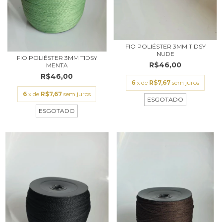
FIO POLIÉSTER 3MM TIDSY
NUDE
FIO POLIÉSTER 3MM TIDSY
R$46,00
MENTA
R$46,00
6
x de
R$7,67
sem juros
6
x de
R$7,67
sem juros
ESGOTADO
ESGOTADO