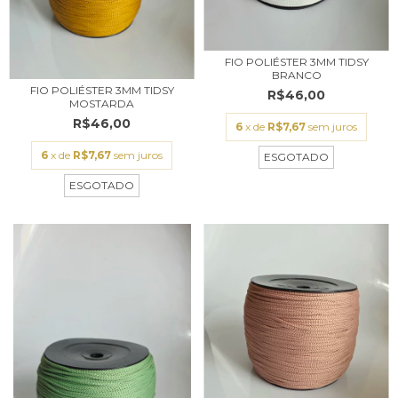
FIO POLIÉSTER 3MM TIDSY
BRANCO
FIO POLIÉSTER 3MM TIDSY
R$46,00
MOSTARDA
R$46,00
6
x de
R$7,67
sem juros
6
x de
R$7,67
sem juros
ESGOTADO
ESGOTADO