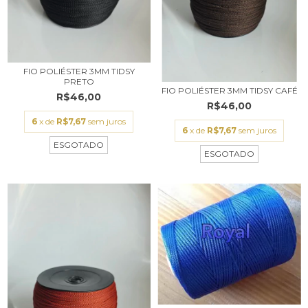
FIO POLIÉSTER 3MM TIDSY
PRETO
FIO POLIÉSTER 3MM TIDSY CAFÉ
R$46,00
R$46,00
6
x de
R$7,67
sem juros
6
x de
R$7,67
sem juros
ESGOTADO
ESGOTADO