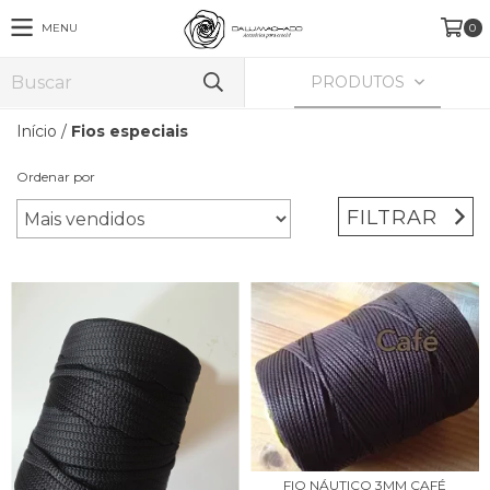
MENU
0
PRODUTOS
Início
/
Fios especiais
Ordenar por
FILTRAR
FIO NÁUTICO 3MM CAFÉ